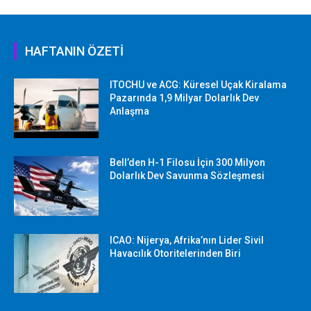
HAFTANIN ÖZETİ
ITOCHU ve ACG: Küresel Uçak Kiralama
Pazarında 1,9 Milyar Dolarlık Dev
Anlaşma
Bell’den H-1 Filosu İçin 300 Milyon
Dolarlık Dev Savunma Sözleşmesi
ICAO: Nijerya, Afrika’nın Lider Sivil
Havacılık Otoritelerinden Biri