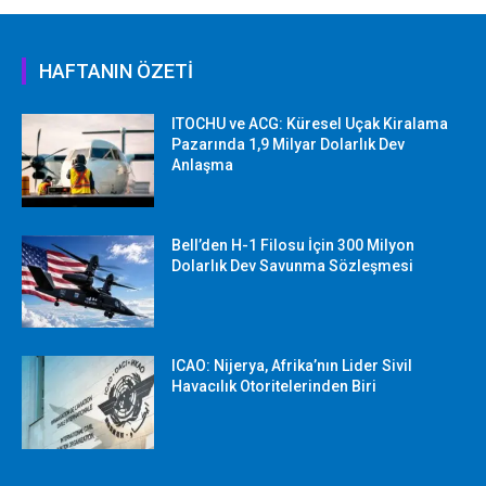
HAFTANIN ÖZETİ
ITOCHU ve ACG: Küresel Uçak Kiralama
Pazarında 1,9 Milyar Dolarlık Dev
Anlaşma
Bell’den H-1 Filosu İçin 300 Milyon
Dolarlık Dev Savunma Sözleşmesi
ICAO: Nijerya, Afrika’nın Lider Sivil
Havacılık Otoritelerinden Biri