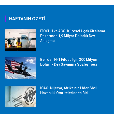
HAFTANIN ÖZETİ
ITOCHU ve ACG: Küresel Uçak Kiralama
Pazarında 1,9 Milyar Dolarlık Dev
Anlaşma
Bell’den H-1 Filosu İçin 300 Milyon
Dolarlık Dev Savunma Sözleşmesi
ICAO: Nijerya, Afrika’nın Lider Sivil
Havacılık Otoritelerinden Biri