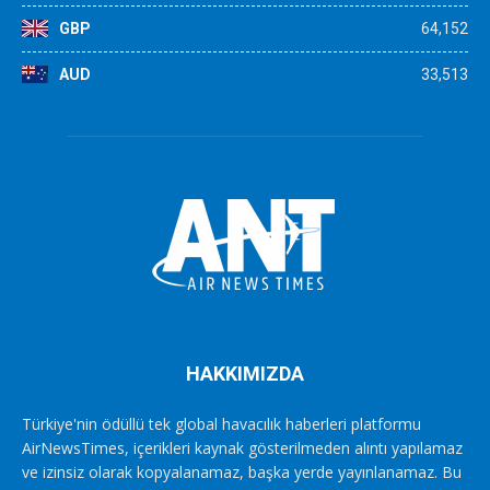
GBP
64,152
AUD
33,513
HAKKIMIZDA
Türkiye'nin ödüllü tek global havacılık haberleri platformu
AirNewsTimes, içerikleri kaynak gösterilmeden alıntı yapılamaz
ve izinsiz olarak kopyalanamaz, başka yerde yayınlanamaz. Bu