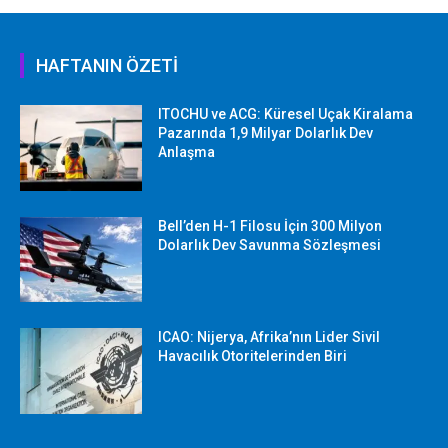
HAFTANIN ÖZETİ
ITOCHU ve ACG: Küresel Uçak Kiralama
Pazarında 1,9 Milyar Dolarlık Dev
Anlaşma
Bell’den H-1 Filosu İçin 300 Milyon
Dolarlık Dev Savunma Sözleşmesi
ICAO: Nijerya, Afrika’nın Lider Sivil
Havacılık Otoritelerinden Biri