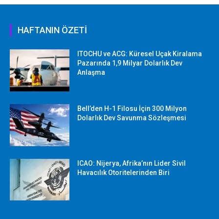
HAFTANIN ÖZETİ
ITOCHU ve ACG: Küresel Uçak Kiralama
Pazarında 1,9 Milyar Dolarlık Dev
Anlaşma
Bell’den H-1 Filosu İçin 300 Milyon
Dolarlık Dev Savunma Sözleşmesi
ICAO: Nijerya, Afrika’nın Lider Sivil
Havacılık Otoritelerinden Biri