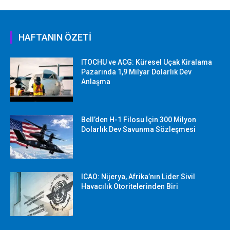
HAFTANIN ÖZETİ
ITOCHU ve ACG: Küresel Uçak Kiralama
Pazarında 1,9 Milyar Dolarlık Dev
Anlaşma
Bell’den H-1 Filosu İçin 300 Milyon
Dolarlık Dev Savunma Sözleşmesi
ICAO: Nijerya, Afrika’nın Lider Sivil
Havacılık Otoritelerinden Biri