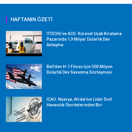
HAFTANIN ÖZETİ
ITOCHU ve ACG: Küresel Uçak Kiralama
Pazarında 1,9 Milyar Dolarlık Dev
Anlaşma
Bell’den H-1 Filosu İçin 300 Milyon
Dolarlık Dev Savunma Sözleşmesi
ICAO: Nijerya, Afrika’nın Lider Sivil
Havacılık Otoritelerinden Biri