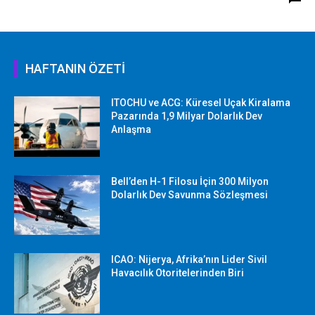
HAFTANIN ÖZETİ
ITOCHU ve ACG: Küresel Uçak Kiralama
Pazarında 1,9 Milyar Dolarlık Dev
Anlaşma
Bell’den H-1 Filosu İçin 300 Milyon
Dolarlık Dev Savunma Sözleşmesi
ICAO: Nijerya, Afrika’nın Lider Sivil
Havacılık Otoritelerinden Biri