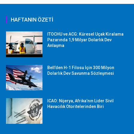
HAFTANIN ÖZETİ
ITOCHU ve ACG: Küresel Uçak Kiralama
Pazarında 1,9 Milyar Dolarlık Dev
Anlaşma
Bell’den H-1 Filosu İçin 300 Milyon
Dolarlık Dev Savunma Sözleşmesi
ICAO: Nijerya, Afrika’nın Lider Sivil
Havacılık Otoritelerinden Biri