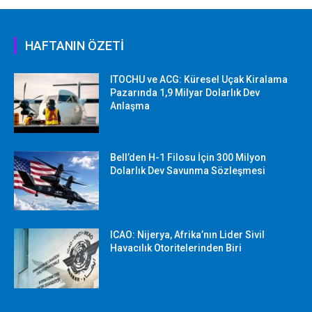
HAFTANIN ÖZETİ
ITOCHU ve ACG: Küresel Uçak Kiralama
Pazarında 1,9 Milyar Dolarlık Dev
Anlaşma
Bell’den H-1 Filosu İçin 300 Milyon
Dolarlık Dev Savunma Sözleşmesi
ICAO: Nijerya, Afrika’nın Lider Sivil
Havacılık Otoritelerinden Biri