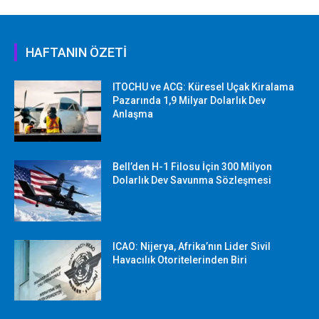
HAFTANIN ÖZETİ
ITOCHU ve ACG: Küresel Uçak Kiralama
Pazarında 1,9 Milyar Dolarlık Dev
Anlaşma
Bell’den H-1 Filosu İçin 300 Milyon
Dolarlık Dev Savunma Sözleşmesi
ICAO: Nijerya, Afrika’nın Lider Sivil
Havacılık Otoritelerinden Biri