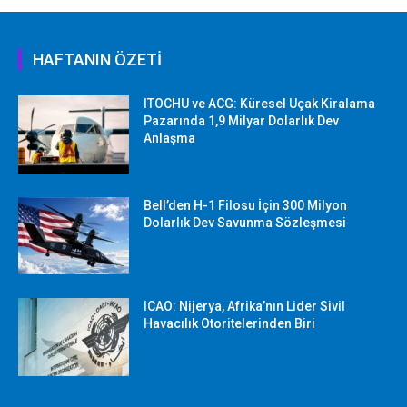
HAFTANIN ÖZETİ
ITOCHU ve ACG: Küresel Uçak Kiralama
Pazarında 1,9 Milyar Dolarlık Dev
Anlaşma
Bell’den H-1 Filosu İçin 300 Milyon
Dolarlık Dev Savunma Sözleşmesi
ICAO: Nijerya, Afrika’nın Lider Sivil
Havacılık Otoritelerinden Biri