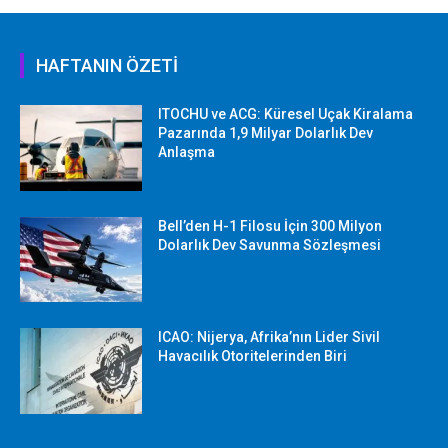
HAFTANIN ÖZETİ
ITOCHU ve ACG: Küresel Uçak Kiralama
Pazarında 1,9 Milyar Dolarlık Dev
Anlaşma
Bell’den H-1 Filosu İçin 300 Milyon
Dolarlık Dev Savunma Sözleşmesi
ICAO: Nijerya, Afrika’nın Lider Sivil
Havacılık Otoritelerinden Biri