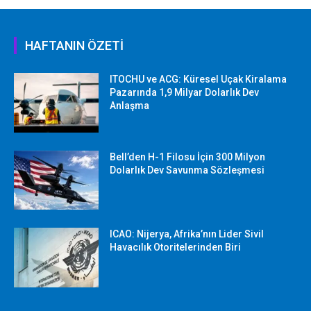
HAFTANIN ÖZETİ
ITOCHU ve ACG: Küresel Uçak Kiralama
Pazarında 1,9 Milyar Dolarlık Dev
Anlaşma
Bell’den H-1 Filosu İçin 300 Milyon
Dolarlık Dev Savunma Sözleşmesi
ICAO: Nijerya, Afrika’nın Lider Sivil
Havacılık Otoritelerinden Biri