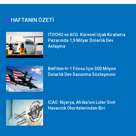
HAFTANIN ÖZETİ
ITOCHU ve ACG: Küresel Uçak Kiralama
Pazarında 1,9 Milyar Dolarlık Dev
Anlaşma
Bell’den H-1 Filosu İçin 300 Milyon
Dolarlık Dev Savunma Sözleşmesi
ICAO: Nijerya, Afrika’nın Lider Sivil
Havacılık Otoritelerinden Biri