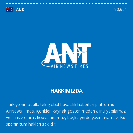
AUD
33,651
HAKKIMIZDA
Türkiye'nin ödüllü tek global havacılık haberleri platformu
AirNewsTimes, içerikleri kaynak gösterilmeden alıntı yapılamaz
ve izinsiz olarak kopyalanamaz, başka yerde yayınlanamaz. Bu
sitenin tüm hakları saklıdır.