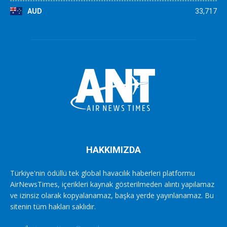
AUD
33,717
HAKKIMIZDA
Türkiye'nin ödüllü tek global havacılık haberleri platformu
AirNewsTimes, içerikleri kaynak gösterilmeden alıntı yapılamaz
ve izinsiz olarak kopyalanamaz, başka yerde yayınlanamaz. Bu
sitenin tüm hakları saklıdır.