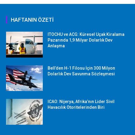
HAFTANIN ÖZETİ
ITOCHU ve ACG: Küresel Uçak Kiralama
Pazarında 1,9 Milyar Dolarlık Dev
Anlaşma
Bell’den H-1 Filosu İçin 300 Milyon
Dolarlık Dev Savunma Sözleşmesi
ICAO: Nijerya, Afrika’nın Lider Sivil
Havacılık Otoritelerinden Biri