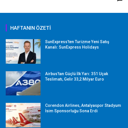
HAFTANIN ÖZETİ
SunExpress’ten Turizme Yeni Satış
Kanalı: SunExpress Holidays
Airbus’tan Güçlü İlk Yarı: 351 Uçak
Teslimatı, Gelir 33,2 Milyar Euro
Corendon Airlines, Antalyaspor Stadyum
İsim Sponsorluğu Sona Erdi