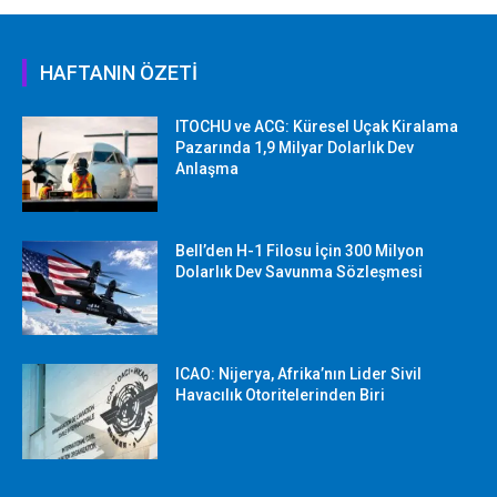
HAFTANIN ÖZETİ
ITOCHU ve ACG: Küresel Uçak Kiralama
Pazarında 1,9 Milyar Dolarlık Dev
Anlaşma
Bell’den H-1 Filosu İçin 300 Milyon
Dolarlık Dev Savunma Sözleşmesi
ICAO: Nijerya, Afrika’nın Lider Sivil
Havacılık Otoritelerinden Biri