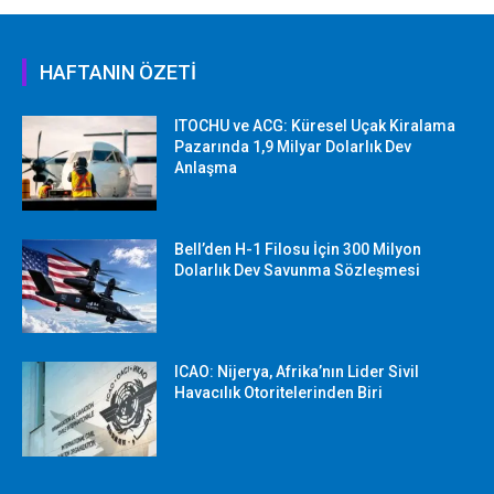
HAFTANIN ÖZETİ
ITOCHU ve ACG: Küresel Uçak Kiralama
Pazarında 1,9 Milyar Dolarlık Dev
Anlaşma
Bell’den H-1 Filosu İçin 300 Milyon
Dolarlık Dev Savunma Sözleşmesi
ICAO: Nijerya, Afrika’nın Lider Sivil
Havacılık Otoritelerinden Biri