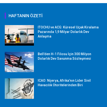
HAFTANIN ÖZETİ
ITOCHU ve ACG: Küresel Uçak Kiralama
Pazarında 1,9 Milyar Dolarlık Dev
Anlaşma
Bell’den H-1 Filosu İçin 300 Milyon
Dolarlık Dev Savunma Sözleşmesi
ICAO: Nijerya, Afrika’nın Lider Sivil
Havacılık Otoritelerinden Biri