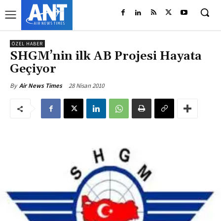
ÖZEL HABER
SHGM’nin ilk AB Projesi Hayata
Geçiyor
28 Nisan 2010
By
Air News Times