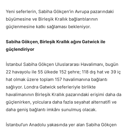
Yeni seferlerin, Sabiha Gökçen’in Avrupa pazarındaki
büyümesine ve Birleşik Krallık bağlantılarının
güçlenmesine katkı sağlaması bekleniyor.
Sabiha Gökçen, Birleşik Krallık ağını Gatwick ile
güçlendiriyor
İstanbul Sabiha Gökçen Uluslararası Havalimanı, bugün
22 havayolu ile 55 ülkede 152 şehre; 118 dış hat ve 39 iç
hat olmak üzere toplam 157 havalimanına bağlantı
sağlıyor. Londra Gatwick seferleriyle birlikte
havalimanının Birleşik Krallık pazarındaki erişimi daha da
güçlenirken, yolculara daha fazla seyahat alternatifi ve
daha geniş bağlantı imkânı sunulmuş olacak.
İstanbul’un Anadolu yakasında yer alan Sabiha Gökçen