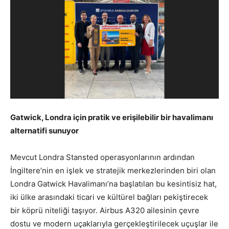
Gatwick, Londra için pratik ve erişilebilir bir havalimanı
alternatifi sunuyor
Mevcut Londra Stansted operasyonlarının ardından
İngiltere’nin en işlek ve stratejik merkezlerinden biri olan
Londra Gatwick Havalimanı’na başlatılan bu kesintisiz hat,
iki ülke arasındaki ticari ve kültürel bağları pekiştirecek
bir köprü niteliği taşıyor. Airbus A320 ailesinin çevre
dostu ve modern uçaklarıyla gerçekleştirilecek uçuşlar ile