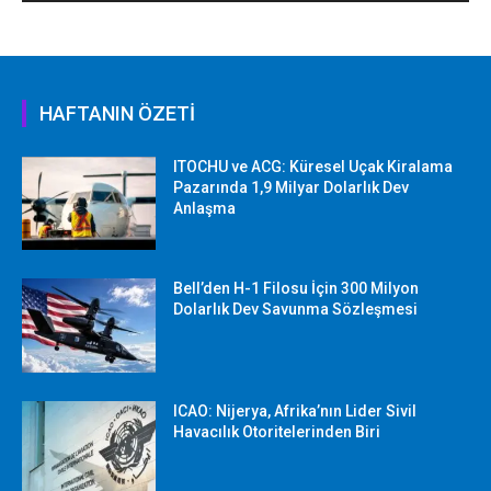
HAFTANIN ÖZETİ
ITOCHU ve ACG: Küresel Uçak Kiralama
Pazarında 1,9 Milyar Dolarlık Dev
Anlaşma
Bell’den H-1 Filosu İçin 300 Milyon
Dolarlık Dev Savunma Sözleşmesi
ICAO: Nijerya, Afrika’nın Lider Sivil
Havacılık Otoritelerinden Biri