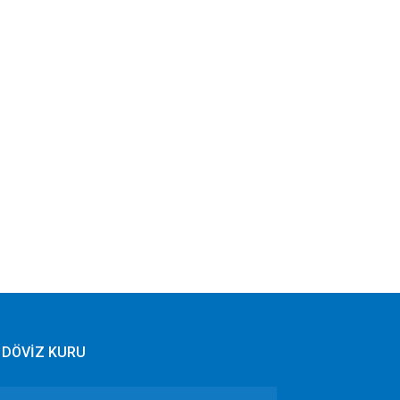
DÖVİZ KURU