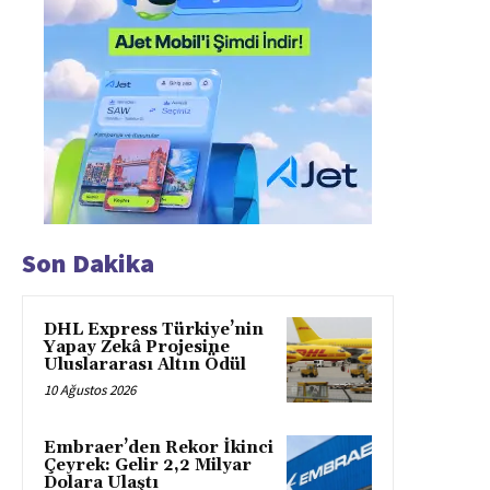
Son Dakika
DHL Express Türkiye’nin
Yapay Zekâ Projesine
Uluslararası Altın Ödül
10 Ağustos 2026
Embraer’den Rekor İkinci
Çeyrek: Gelir 2,2 Milyar
Dolara Ulaştı