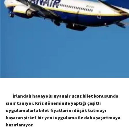
İrlandalı havayolu Ryanair ucuz bilet konusunda
sınır tanıyor. Kriz döneminde yaptığı çeşitli
uygulamalarla bilet fiyatlarinı düşük tutmayı
başaran şirket bir yeni uygulama ile daha şaşırtmaya
hazırlanıyor.