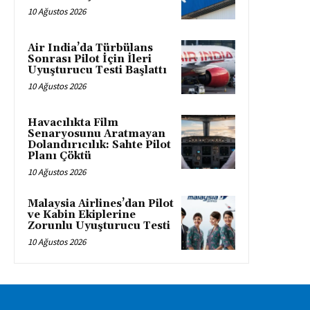
10 Ağustos 2026
Air India’da Türbülans
Sonrası Pilot İçin İleri
Uyuşturucu Testi Başlattı
10 Ağustos 2026
Havacılıkta Film
Senaryosunu Aratmayan
Dolandırıcılık: Sahte Pilot
Planı Çöktü
10 Ağustos 2026
Malaysia Airlines’dan Pilot
ve Kabin Ekiplerine
Zorunlu Uyuşturucu Testi
10 Ağustos 2026