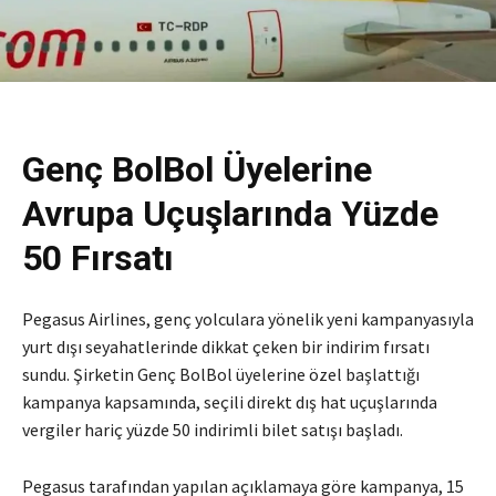
Genç BolBol Üyelerine
Avrupa Uçuşlarında Yüzde
50 Fırsatı
Pegasus Airlines
, genç yolculara yönelik yeni kampanyasıyla
yurt dışı seyahatlerinde dikkat çeken bir indirim fırsatı
sundu. Şirketin Genç BolBol üyelerine özel başlattığı
kampanya kapsamında, seçili direkt dış hat uçuşlarında
vergiler hariç yüzde 50 indirimli bilet satışı başladı.
Pegasus tarafından yapılan açıklamaya göre kampanya, 15