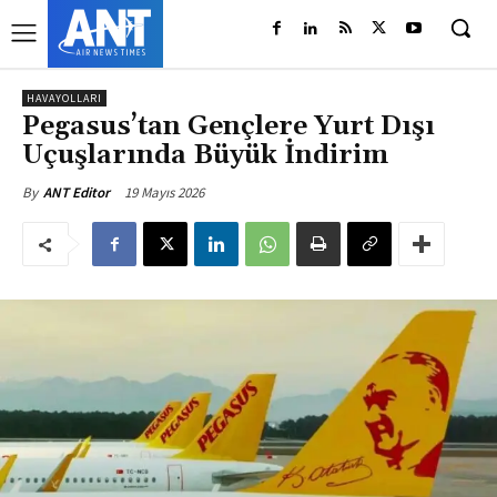
HAVAYOLLARI
Pegasus’tan Gençlere Yurt Dışı
Uçuşlarında Büyük İndirim
19 Mayıs 2026
By
ANT Editor