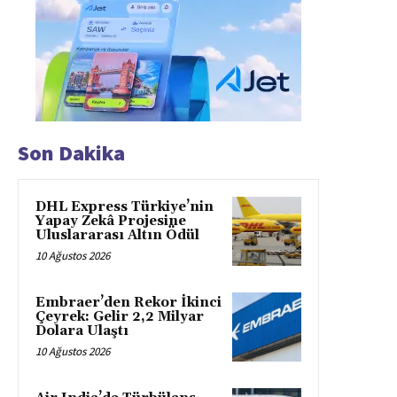
Son Dakika
DHL Express Türkiye’nin
Yapay Zekâ Projesine
Uluslararası Altın Ödül
10 Ağustos 2026
Embraer’den Rekor İkinci
Çeyrek: Gelir 2,2 Milyar
Dolara Ulaştı
10 Ağustos 2026