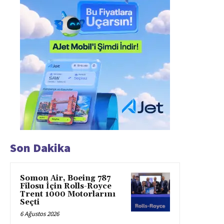
Son Dakika
Somon Air, Boeing 787
Filosu İçin Rolls-Royce
Trent 1000 Motorlarını
Seçti
6 Ağustos 2026