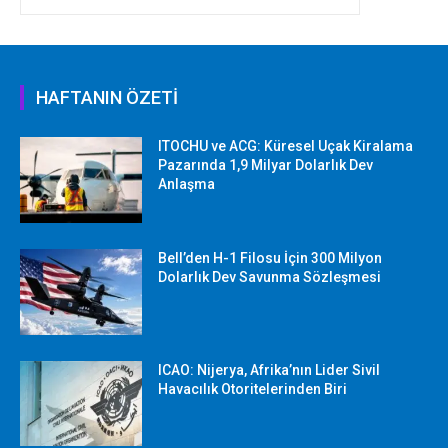
HAFTANIN ÖZETİ
ITOCHU ve ACG: Küresel Uçak Kiralama
Pazarında 1,9 Milyar Dolarlık Dev
Anlaşma
Bell’den H-1 Filosu İçin 300 Milyon
Dolarlık Dev Savunma Sözleşmesi
ICAO: Nijerya, Afrika’nın Lider Sivil
Havacılık Otoritelerinden Biri