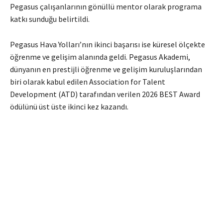
Pegasus çalışanlarının gönüllü mentor olarak programa
katkı sunduğu belirtildi.
Pegasus Hava Yolları’nın ikinci başarısı ise küresel ölçekte
öğrenme ve gelişim alanında geldi. Pegasus Akademi,
dünyanın en prestijli öğrenme ve gelişim kuruluşlarından
biri olarak kabul edilen Association for Talent
Development (ATD) tarafından verilen 2026 BEST Award
ödülünü üst üste ikinci kez kazandı.