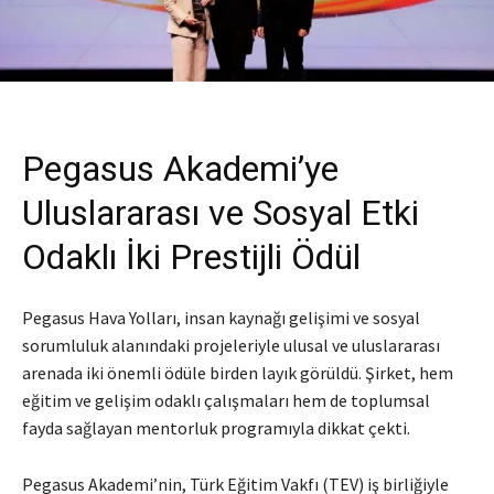
Pegasus Akademi’ye
Uluslararası ve Sosyal Etki
Odaklı İki Prestijli Ödül
Pegasus Hava Yolları, insan kaynağı gelişimi ve sosyal
sorumluluk alanındaki projeleriyle ulusal ve uluslararası
arenada iki önemli ödüle birden layık görüldü. Şirket, hem
eğitim ve gelişim odaklı çalışmaları hem de toplumsal
fayda sağlayan mentorluk programıyla dikkat çekti.
Pegasus Akademi’nin, Türk Eğitim Vakfı (TEV) iş birliğiyle