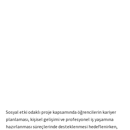
Sosyal etki odaklı proje kapsamında öğrencilerin kariyer
planlaması, kişisel gelişimi ve profesyonel iş yaşamına
hazırlanması süreçlerinde desteklenmesi hedeflenirken,