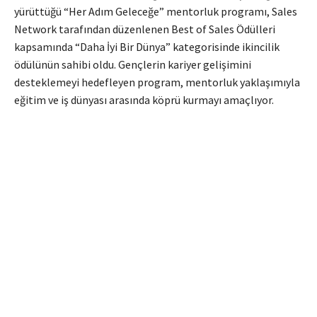
yürüttüğü “Her Adım Geleceğe” mentorluk programı, Sales
Network tarafından düzenlenen Best of Sales Ödülleri
kapsamında “Daha İyi Bir Dünya” kategorisinde ikincilik
ödülünün sahibi oldu. Gençlerin kariyer gelişimini
desteklemeyi hedefleyen program, mentorluk yaklaşımıyla
eğitim ve iş dünyası arasında köprü kurmayı amaçlıyor.