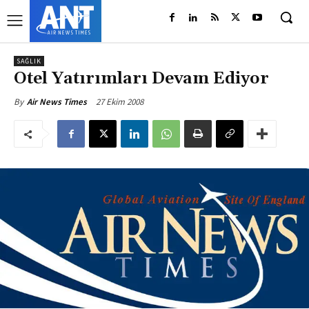
SAĞLIK
Otel Yatırımları Devam Ediyor
27 Ekim 2008
By
Air News Times