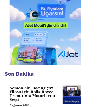
Son Dakika
Somon Air, Boeing 787
Filosu İçin Rolls-Royce
Trent 1000 Motorlarını
Seçti
6 Ağustos 2026