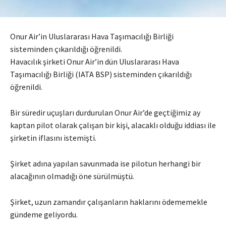
Onur Air’in Uluslararası Hava Taşımacılığı Birliği
sisteminden çıkarıldığı öğrenildi.
Havacılık şirketi Onur Air’in dün Uluslararası Hava
Taşımacılığı Birliği (IATA BSP) sisteminden çıkarıldığı
öğrenildi.
Bir süredir uçuşları durdurulan Onur Air’de geçtiğimiz ay
kaptan pilot olarak çalışan bir kişi, alacaklı olduğu iddiası ile
şirketin iflasını istemişti.
Şirket adına yapılan savunmada ise pilotun herhangi bir
alacağının olmadığı öne sürülmüştü.
Şirket, uzun zamandır çalışanların haklarını ödememekle
gündeme geliyordu.