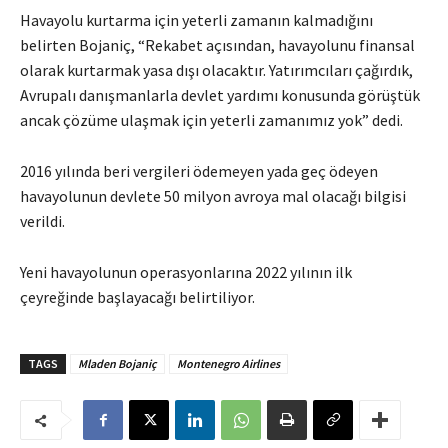
Havayolu kurtarma için yeterli zamanın kalmadığını
belirten Bojaniç, “Rekabet açısından, havayolunu finansal
olarak kurtarmak yasa dışı olacaktır. Yatırımcıları çağırdık,
Avrupalı danışmanlarla devlet yardımı konusunda görüştük
ancak çözüme ulaşmak için yeterli zamanımız yok” dedi.
2016 yılında beri vergileri ödemeyen yada geç ödeyen
havayolunun devlete 50 milyon avroya mal olacağı bilgisi
verildi.
Yeni havayolunun operasyonlarına 2022 yılının ilk
çeyreğinde başlayacağı belirtiliyor.
TAGS
Mladen Bojaniç
Montenegro Airlines