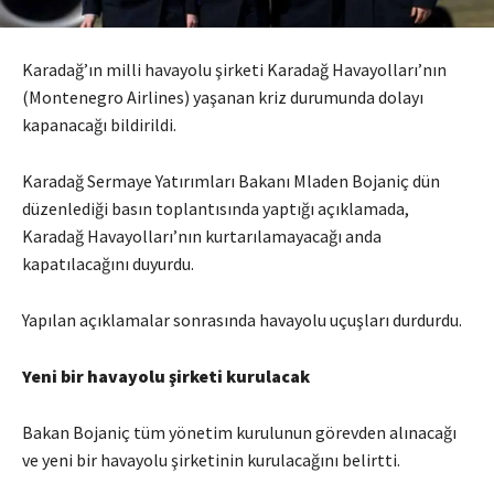
Karadağ’ın milli havayolu şirketi Karadağ Havayolları’nın
(Montenegro Airlines) yaşanan kriz durumunda dolayı
kapanacağı bildirildi.
Karadağ Sermaye Yatırımları Bakanı Mladen Bojaniç dün
düzenlediği basın toplantısında yaptığı açıklamada,
Karadağ Havayolları’nın kurtarılamayacağı anda
kapatılacağını duyurdu.
Yapılan açıklamalar sonrasında havayolu uçuşları durdurdu.
Yeni bir havayolu şirketi kurulacak
Bakan Bojaniç tüm yönetim kurulunun görevden alınacağı
ve yeni bir havayolu şirketinin kurulacağını belirtti.