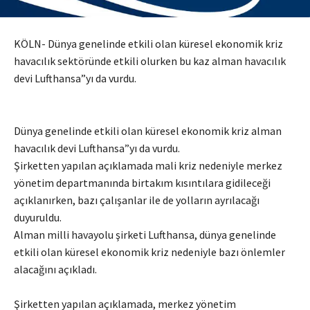
KÖLN- Dünya genelinde etkili olan küresel ekonomik kriz
havacılık sektöründe etkili olurken bu kaz alman havacılık
devi Lufthansa”yı da vurdu.
Dünya genelinde etkili olan küresel ekonomik kriz alman
havacılık devi Lufthansa”yı da vurdu.
Şirketten yapılan açıklamada mali kriz nedeniyle merkez
yönetim departmanında birtakım kısıntılara gidileceği
açıklanırken, bazı çalışanlar ile de yolların ayrılacağı
duyuruldu.
Alman milli havayolu şirketi Lufthansa, dünya genelinde
etkili olan küresel ekonomik kriz nedeniyle bazı önlemler
alacağını açıkladı.
Şirketten yapılan açıklamada, merkez yönetim