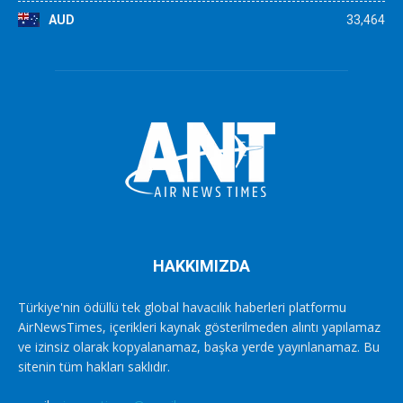
AUD
33,464
HAKKIMIZDA
Türkiye'nin ödüllü tek global havacılık haberleri platformu
AirNewsTimes, içerikleri kaynak gösterilmeden alıntı yapılamaz
ve izinsiz olarak kopyalanamaz, başka yerde yayınlanamaz. Bu
sitenin tüm hakları saklıdır.