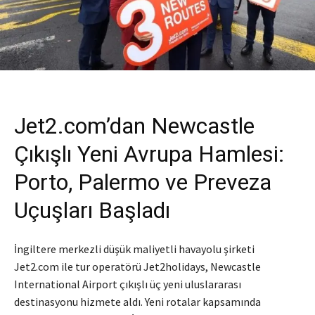
Jet2.com’dan Newcastle
Çıkışlı Yeni Avrupa Hamlesi:
Porto, Palermo ve Preveza
Uçuşları Başladı
İngiltere merkezli düşük maliyetli havayolu şirketi
Jet2.com ile tur operatörü Jet2holidays, Newcastle
International Airport çıkışlı üç yeni uluslararası
destinasyonu hizmete aldı. Yeni rotalar kapsamında