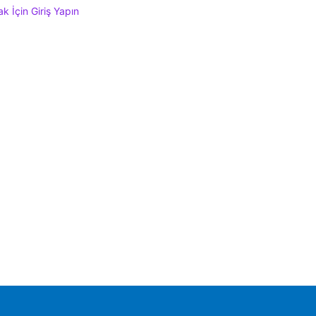
 İçin Giriş Yapın