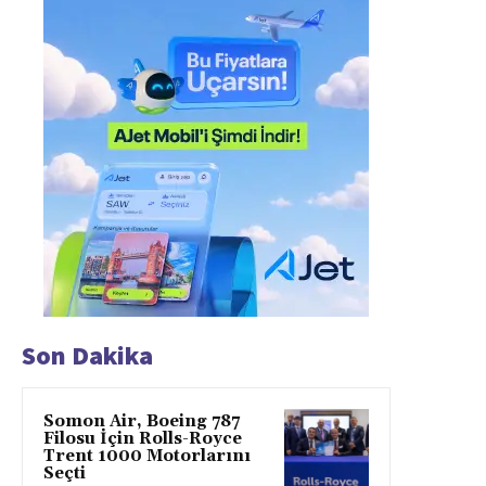
Son Dakika
Somon Air, Boeing 787
Filosu İçin Rolls-Royce
Trent 1000 Motorlarını
Seçti