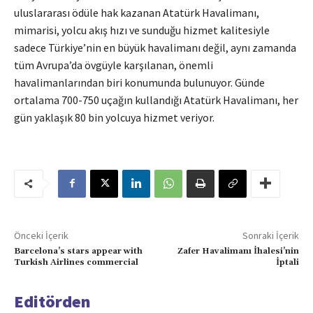
uluslararası ödüle hak kazanan Atatürk Havalimanı,
mimarisi, yolcu akış hızı ve sunduğu hizmet kalitesiyle
sadece Türkiye’nin en büyük havalimanı değil, aynı zamanda
tüm Avrupa’da övgüyle karşılanan, önemli
havalimanlarından biri konumunda bulunuyor. Günde
ortalama 700-750 uçağın kullandığı Atatürk Havalimanı, her
gün yaklaşık 80 bin yolcuya hizmet veriyor.
Önceki İçerik
Sonraki İçerik
Barcelona’s stars appear with
Zafer Havalimanı İhalesi’nin
Turkish Airlines commercial
İptali
Editörden