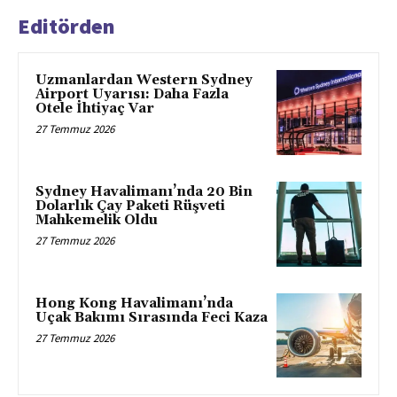
Editörden
Uzmanlardan Western Sydney
Airport Uyarısı: Daha Fazla
Otele İhtiyaç Var
27 Temmuz 2026
Sydney Havalimanı’nda 20 Bin
Dolarlık Çay Paketi Rüşveti
Mahkemelik Oldu
27 Temmuz 2026
Hong Kong Havalimanı’nda
Uçak Bakımı Sırasında Feci Kaza
27 Temmuz 2026