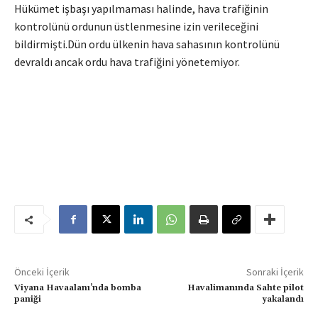
Hükümet işbaşı yapılmaması halinde, hava trafiğinin
kontrolünü ordunun üstlenmesine izin verileceğini
bildirmişti.Dün ordu ülkenin hava sahasının kontrolünü
devraldı ancak ordu hava trafiğini yönetemiyor.
Önceki İçerik
Sonraki İçerik
Viyana Havaalanı’nda bomba
Havalimanında Sahte pilot
paniği
yakalandı