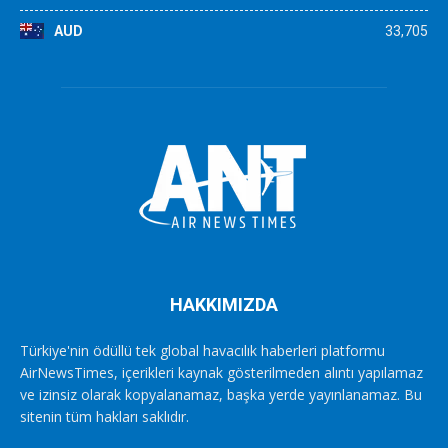
AUD
33,705
HAKKIMIZDA
Türkiye'nin ödüllü tek global havacılık haberleri platformu
AirNewsTimes, içerikleri kaynak gösterilmeden alıntı yapılamaz
ve izinsiz olarak kopyalanamaz, başka yerde yayınlanamaz. Bu
sitenin tüm hakları saklıdır.