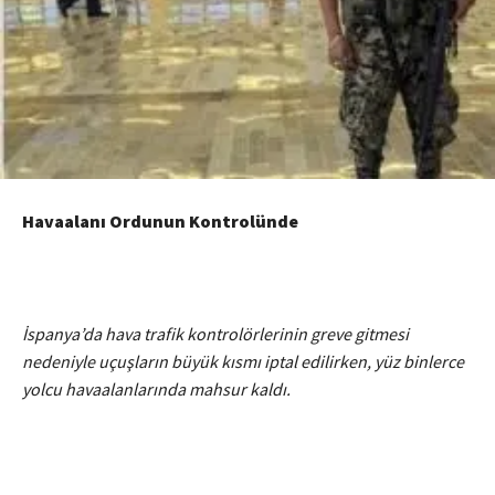
Havaalanı Ordunun Kontrolünde
İspanya’da hava trafik kontrolörlerinin greve gitmesi
nedeniyle uçuşların büyük kısmı iptal edilirken, yüz binlerce
yolcu havaalanlarında mahsur kaldı.