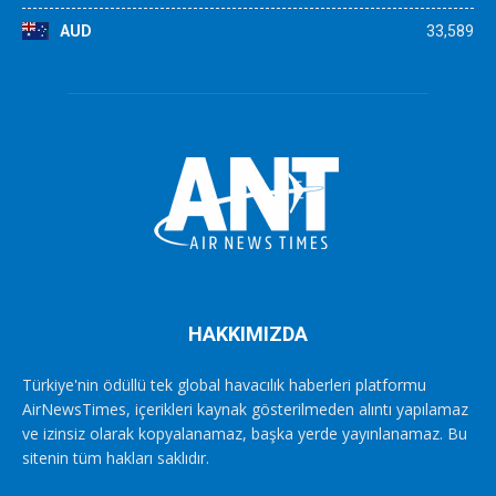
AUD
33,589
HAKKIMIZDA
Türkiye'nin ödüllü tek global havacılık haberleri platformu
AirNewsTimes, içerikleri kaynak gösterilmeden alıntı yapılamaz
ve izinsiz olarak kopyalanamaz, başka yerde yayınlanamaz. Bu
sitenin tüm hakları saklıdır.