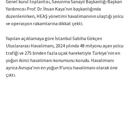
Genel kurul toplantısı, Savunma Sanayii Başkanlığı Başkan
Yardımcısı Prof. Dr. İhsan Kaya’nın başkanlığında
düzenlenirken, HEAŞ yönetimi havalimanının ulaştığı yolcu
ve operasyon rakamlarına dikkat çekti.
Yapılan açıklamaya göre İstanbul Sabiha Gökçen
Uluslararası Havalimanı, 2024 yılında 48 milyonu aşan yolcu
trafiği ve 275 binden fazla uçak hareketiyle Türkiye’nin en
yoğun ikinci havalimanı konumunu korudu. Havalimanı
ayrıca Avrupa’nın en yoğun 9’uncu havalimanı olarak öne
çıktı.