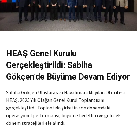
HEAŞ Genel Kurulu
Gerçekleştirildi: Sabiha
Gökçen’de Büyüme Devam Ediyor
Sabiha Gökçen Uluslararası Havalimanı Meydan Otoritesi
HEAŞ, 2025 Yılı Olağan Genel Kurul Toplantısını
gerçekleştirdi. Toplantıda şirketin son dönemdeki
operasyonel performansı, büyüme hedefleri ve gelecek
dönem stratejileri ele alındı.