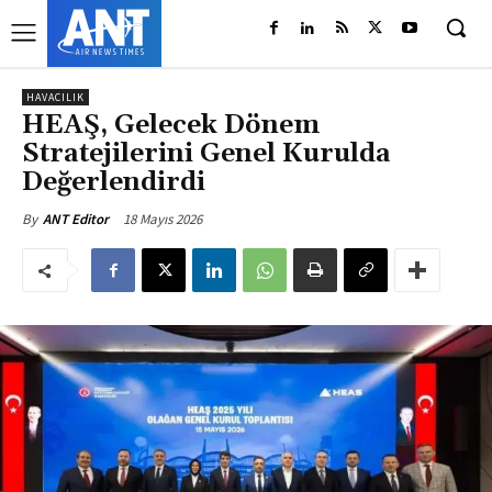
HAVACILIK
HEAŞ, Gelecek Dönem
Stratejilerini Genel Kurulda
Değerlendirdi
18 Mayıs 2026
By
ANT Editor