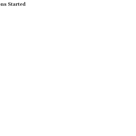
ons Started