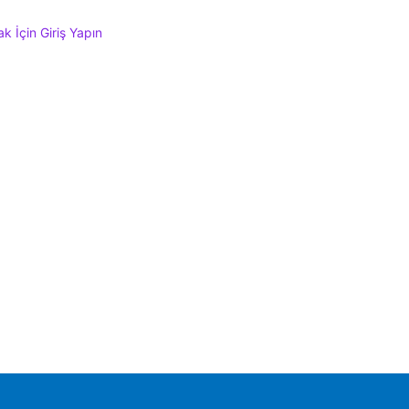
 İçin Giriş Yapın