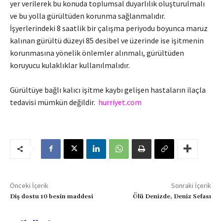
yer verilerek bu konuda toplumsal duyarlılık oluşturulmalı
ve bu yolla gürültüden korunma sağlanmalıdır.
İşyerlerindeki 8 saatlik bir çalışma periyodu boyunca maruz
kalınan gürültü düzeyi 85 desibel ve üzerinde ise işitmenin
korunmasına yönelik önlemler alınmalı, gürültüden
koruyucu kulaklıklar kullanılmalıdır.
Gürültüye bağlı kalıcı işitme kaybı gelişen hastaların ilaçla
tedavisi mümkün değildir.
hurriyet.com
Önceki İçerik
Sonraki İçerik
Diş dostu 10 besin maddesi
Ölü Denizde, Deniz Sefası