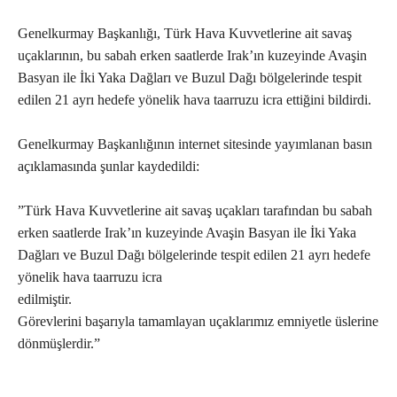
Genelkurmay Başkanlığı, Türk Hava Kuvvetlerine ait savaş
uçaklarının, bu sabah erken saatlerde Irak’ın kuzeyinde Avaşin
Basyan ile İki Yaka Dağları ve Buzul Dağı bölgelerinde tespit
edilen 21 ayrı hedefe yönelik hava taarruzu icra ettiğini bildirdi.
Genelkurmay Başkanlığının internet sitesinde yayımlanan basın
açıklamasında şunlar kaydedildi:
”Türk Hava Kuvvetlerine ait savaş uçakları tarafından bu sabah
erken saatlerde Irak’ın kuzeyinde Avaşin Basyan ile İki Yaka
Dağları ve Buzul Dağı bölgelerinde tespit edilen 21 ayrı hedefe
yönelik hava taarruzu icra
edilmiştir.
Görevlerini başarıyla tamamlayan uçaklarımız emniyetle üslerine
dönmüşlerdir.”