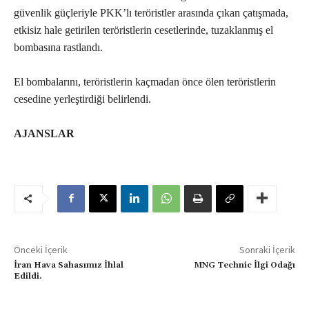
güvenlik güçleriyle PKK’lı teröristler arasında çıkan çatışmada,
etkisiz hale getirilen teröristlerin cesetlerinde, tuzaklanmış el
bombasına rastlandı.
El bombalarını, teröristlerin kaçmadan önce ölen teröristlerin
cesedine yerleştirdiği belirlendi.
AJANSLAR
Önceki İçerik
Sonraki İçerik
İran Hava Sahasımız İhlal
MNG Technic İlgi Odağı
Edildi.