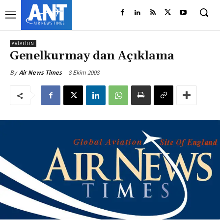
AVIATION
Genelkurmay dan Açıklama
8 Ekim 2008
By
Air News Times