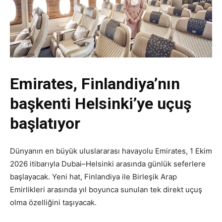
Emirates, Finlandiya’nın
başkenti Helsinki’ye uçuş
başlatıyor
Dünyanın en büyük uluslararası havayolu Emirates, 1 Ekim
2026 itibarıyla Dubai–Helsinki arasında günlük seferlere
başlayacak. Yeni hat, Finlandiya ile Birleşik Arap
Emirlikleri arasında yıl boyunca sunulan tek direkt uçuş
olma özelliğini taşıyacak.