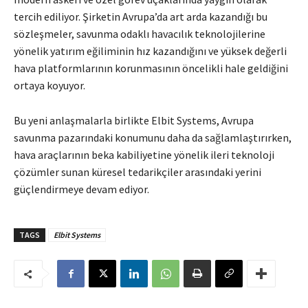
tercih ediliyor. Şirketin Avrupa’da art arda kazandığı bu
sözleşmeler, savunma odaklı havacılık teknolojilerine
yönelik yatırım eğiliminin hız kazandığını ve yüksek değerli
hava platformlarının korunmasının öncelikli hale geldiğini
ortaya koyuyor.
Bu yeni anlaşmalarla birlikte Elbit Systems, Avrupa
savunma pazarındaki konumunu daha da sağlamlaştırırken,
hava araçlarının beka kabiliyetine yönelik ileri teknoloji
çözümler sunan küresel tedarikçiler arasındaki yerini
güçlendirmeye devam ediyor.
TAGS
Elbit Systems