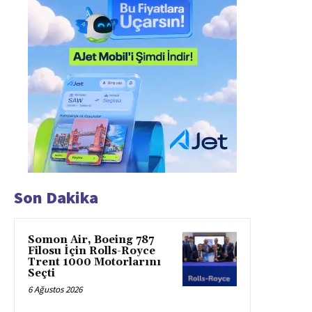
Son Dakika
Somon Air, Boeing 787
Filosu İçin Rolls-Royce
Trent 1000 Motorlarını
Seçti
6 Ağustos 2026