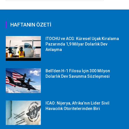
HAFTANIN ÖZETİ
ITOCHU ve ACG: Küresel Uçak Kiralama
Pazarında 1,9 Milyar Dolarlık Dev
Anlaşma
Bell’den H-1 Filosu İçin 300 Milyon
Dolarlık Dev Savunma Sözleşmesi
ICAO: Nijerya, Afrika’nın Lider Sivil
Havacılık Otoritelerinden Biri