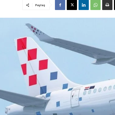
Paylaş