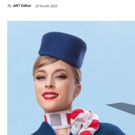
By
ANT Editor
29 Aralık 2025