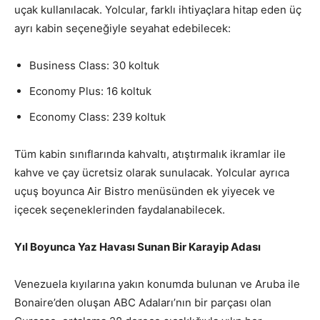
uçak kullanılacak. Yolcular, farklı ihtiyaçlara hitap eden üç
ayrı kabin seçeneğiyle seyahat edebilecek:
Business Class: 30 koltuk
Economy Plus: 16 koltuk
Economy Class: 239 koltuk
Tüm kabin sınıflarında kahvaltı, atıştırmalık ikramlar ile
kahve ve çay ücretsiz olarak sunulacak. Yolcular ayrıca
uçuş boyunca Air Bistro menüsünden ek yiyecek ve
içecek seçeneklerinden faydalanabilecek.
Yıl Boyunca Yaz Havası Sunan Bir Karayip Adası
Venezuela kıyılarına yakın konumda bulunan ve Aruba ile
Bonaire’den oluşan ABC Adaları’nın bir parçası olan