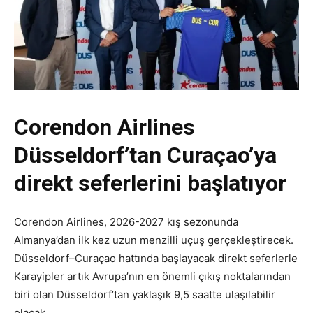
Corendon Airlines
Düsseldorf’tan Curaçao’ya
direkt seferlerini başlatıyor
Corendon Airlines, 2026-2027 kış sezonunda
Almanya’dan ilk kez uzun menzilli uçuş gerçekleştirecek.
Düsseldorf–Curaçao hattında başlayacak direkt seferlerle
Karayipler artık Avrupa’nın en önemli çıkış noktalarından
biri olan Düsseldorf’tan yaklaşık 9,5 saatte ulaşılabilir
olacak.